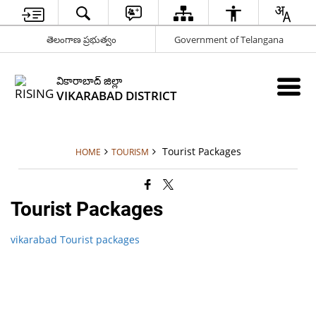
తెలంగాణ ప్రభుత్వం
Government of Telangana
వికారాబాద్ జిల్లా
VIKARABAD DISTRICT
Tourist Packages
HOME
TOURISM
Tourist Packages
vikarabad Tourist packages