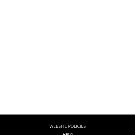
WEBSITE POLICIES
HELP